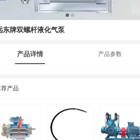
远东牌双螺杆液化气泵
产品详情
产品参数
推荐产品