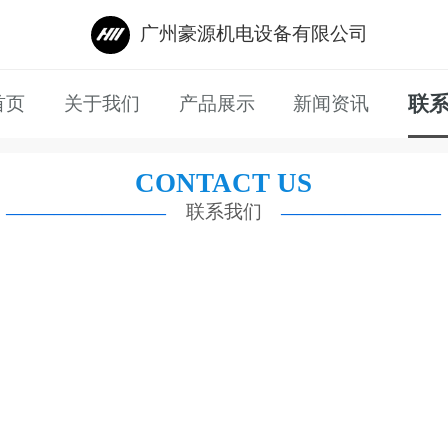
广州豪源机电设备有限公司
联
首页
关于我们
产品展示
新闻资讯
CONTACT US
联系我们
——————————
——————————